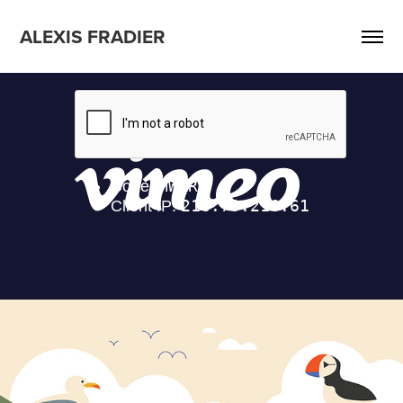
ALEXIS FRADIER